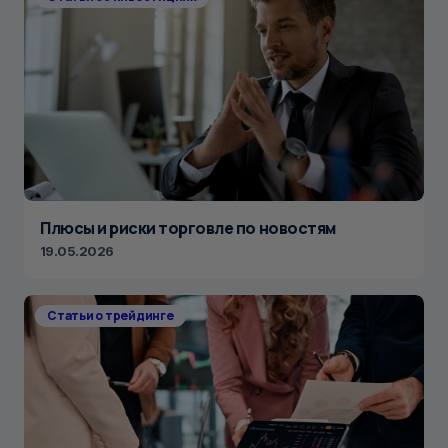
Плюсы и риски торговле по новостям
19.05.2026
Статьи о трейдинге