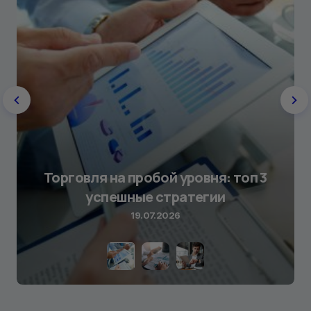
Торговля на пробой уровня: топ 3
успешные стратегии
19.07.2026