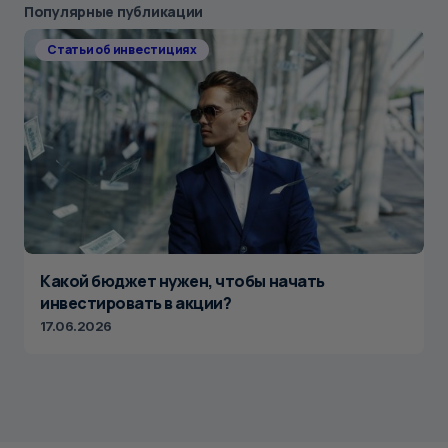
Популярные публикации
Статьи об инвестициях
Какой бюджет нужен, чтобы начать
инвестировать в акции?
17.06.2026