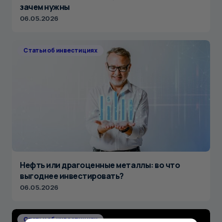
зачем нужны
06.05.2026
Статьи об инвестициях
Нефть или драгоценные металлы: во что
выгоднее инвестировать?
06.05.2026
Статьи об инвестициях