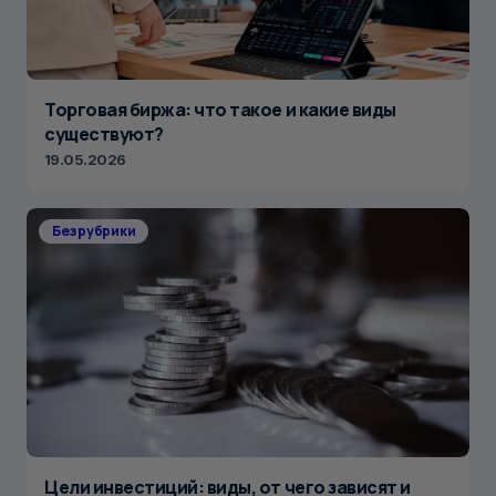
Торговая биржа: что такое и какие виды
существуют?
19.05.2026
Без рубрики
Цели инвестиций: виды, от чего зависят и