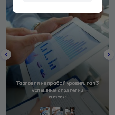
Торговля на пробой уровня: топ 3
успешные стратегии
19.07.2026