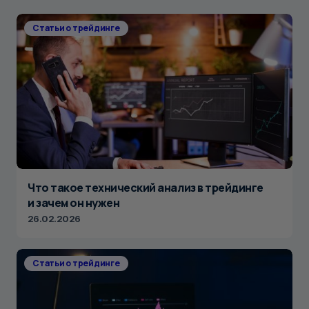
Статьи о трейдинге
Что такое технический анализ в трейдинге
и зачем он нужен
26.02.2026
Статьи о трейдинге