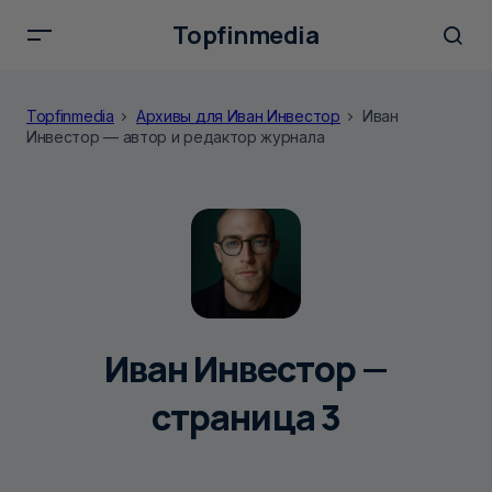
Topfinmedia
Topfinmedia
Архивы для Иван Инвестор
Иван
Инвестор — автор и редактор журнала
Иван Инвестор —
страница 3