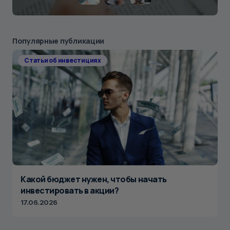
Популярные публикации
Статьи об инвестициях
Какой бюджет нужен, чтобы начать
инвестировать в акции?
17.06.2026