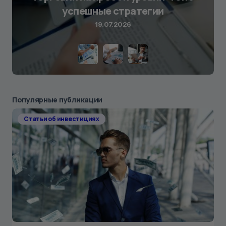
успешные стратегии
19.07.2026
Популярные публикации
Статьи об инвестициях