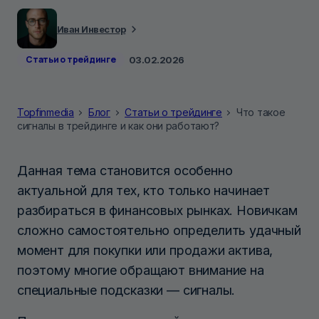
Иван Инвестор
Статьи о трейдинге
03.02.2026
Topfinmedia
Блог
Статьи о трейдинге
Что такое
сигналы в трейдинге и как они работают?
Данная тема становится особенно
актуальной для тех, кто только начинает
разбираться в финансовых рынках. Новичкам
сложно самостоятельно определить удачный
момент для покупки или продажи актива,
поэтому многие обращают внимание на
специальные подсказки — сигналы.