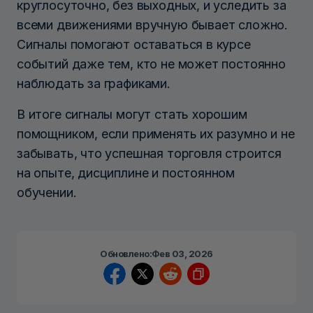
круглосуточно, без выходных, и уследить за
всеми движениями вручную бывает сложно.
Сигналы помогают оставаться в курсе
событий даже тем, кто не может постоянно
наблюдать за графиками.
В итоге сигналы могут стать хорошим
помощником, если применять их разумно и не
забывать, что успешная торговля строится
на опыте, дисциплине и постоянном
обучении.
Обновлено:
Фев 03, 2026