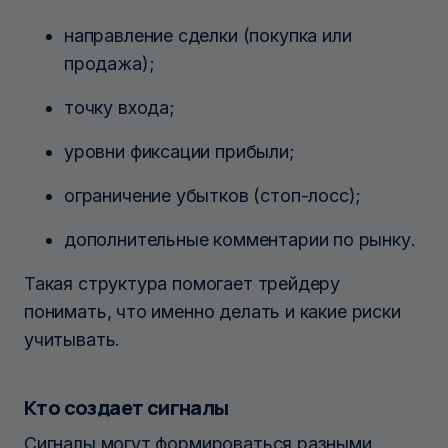
направление сделки (покупка или
продажа);
точку входа;
уровни фиксации прибыли;
ограничение убытков (стоп-лосс);
дополнительные комментарии по рынку.
Такая структура помогает трейдеру
понимать, что именно делать и какие риски
учитывать.
Кто создает сигналы
Сигналы могут формироваться разными