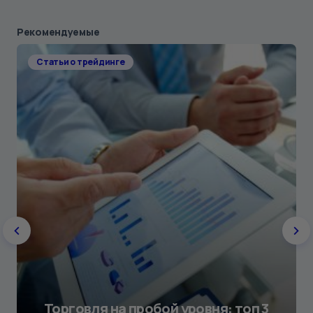
Рекомендуемые
Статьи о трейдинге
Торговля на пробой уровня: топ 3