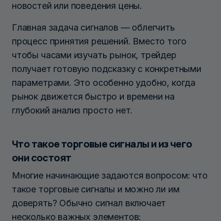
новостей или поведения цены.
Главная задача сигналов — облегчить
процесс принятия решений. Вместо того
чтобы часами изучать рынок, трейдер
получает готовую подсказку с конкретными
параметрами. Это особенно удобно, когда
рынок движется быстро и времени на
глубокий анализ просто нет.
Что такое торговые сигналы и из чего
они состоят
Многие начинающие задаются вопросом: что
такое торговые сигналы и можно ли им
доверять? Обычно сигнал включает
несколько важных элементов: