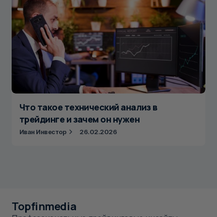
Что такое технический анализ в
трейдинге и зачем он нужен
Иван Инвестор
26.02.2026
Topfinmedia