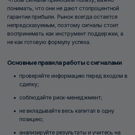
понимать, что они не дают стопроцентной
гарантии прибыли. Рынок всегда остается
непредсказуемым, поэтому сигналы стоит
воспринимать как инструмент поддержки, а
не как готовую формулу успеха.
Основные правила работы с сигналами
проверяйте информацию перед входом в
сделку;
соблюдайте риск-менеджмент;
не вкладывайте весь капитал в одну
позицию;
анализируйте результаты и учитесь на