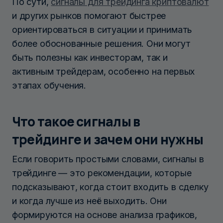
По сути,
сигналы для трейдинга криптовалют
и других рынков помогают быстрее
ориентироваться в ситуации и принимать
более обоснованные решения. Они могут
быть полезны как инвесторам, так и
активным трейдерам, особенно на первых
этапах обучения.
Что такое сигналы в
трейдинге и зачем они нужны
Если говорить простыми словами, сигналы в
трейдинге — это рекомендации, которые
подсказывают, когда стоит входить в сделку
и когда лучше из неё выходить. Они
формируются на основе анализа графиков,