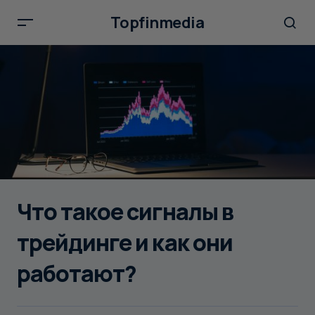
Topfinmedia
Что такое сигналы в
трейдинге и как они
работают?