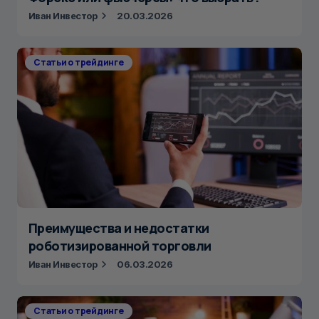
Иван Инвестор
20.03.2026
Статьи о трейдинге
Преимущества и недостатки
роботизированной торговли
Иван Инвестор
06.03.2026
Статьи о трейдинге