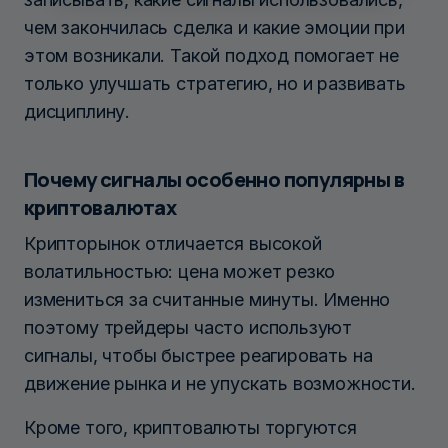
чем закончилась сделка и какие эмоции при
этом возникали. Такой подход помогает не
только улучшать стратегию, но и развивать
дисциплину.
Почему сигналы особенно популярны в
криптовалютах
Крипторынок отличается высокой
волатильностью: цена может резко
измениться за считанные минуты. Именно
поэтому трейдеры часто используют
сигналы, чтобы быстрее реагировать на
движение рынка и не упускать возможности.
Кроме того, криптовалюты торгуются