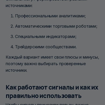
источниками:
Профессиональными аналитиками;
Автоматическими торговыми роботами;
Специальными индикаторами;
Трейдерскими сообществами.
Каждый вариант имеет свои плюсы и минусы,
поэтому важно выбирать проверенные
источники.
Как работают сигналы и как их
правильно использовать
Чтобы сигналы приносили пользу, важно