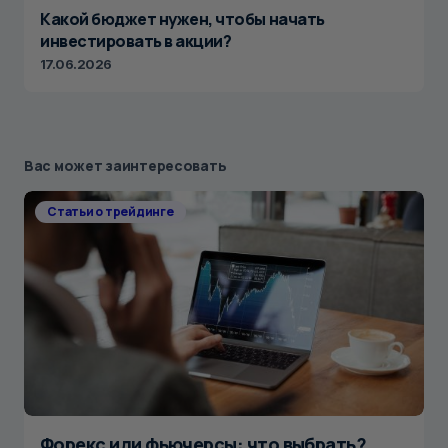
Какой бюджет нужен, чтобы начать
инвестировать в акции?
17.06.2026
Вас может заинтересовать
Статьи о трейдинге
Форекс или фьючерсы: что выбрать?