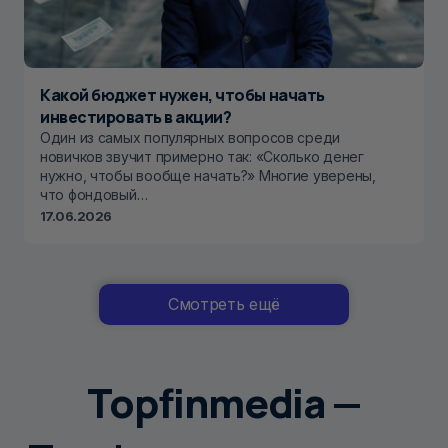
Какой бюджет нужен, чтобы начать
инвестировать в акции?
Один из самых популярных вопросов среди
новичков звучит примерно так: «Сколько денег
нужно, чтобы вообще начать?» Многие уверены,
что фондовый…
17.06.2026
Смотреть ещё
Topfinmedia —