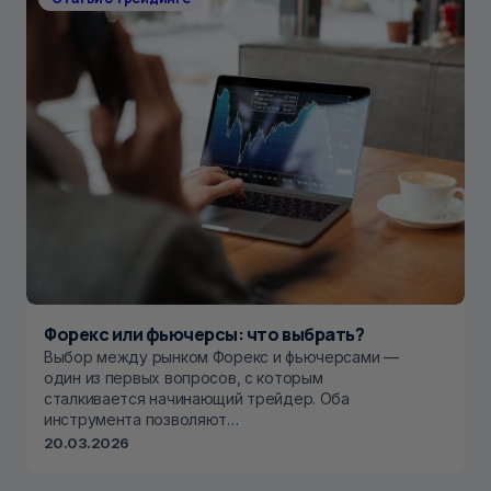
Форекс или фьючерсы: что выбрать?
Выбор между рынком Форекс и фьючерсами —
один из первых вопросов, с которым
сталкивается начинающий трейдер. Оба
инструмента позволяют…
20.03.2026