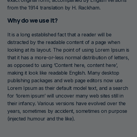
exact original form, accompanied by English versions
from the 1914 translation by H. Rackham.
Why do we use it?
It is a long established fact that a reader will be
distracted by the readable content of a page when
looking at its layout. The point of using Lorem Ipsum is
that it has a more-or-less normal distribution of letters,
as opposed to using ‘Content here, content here’,
making it look like readable English. Many desktop
publishing packages and web page editors now use
Lorem Ipsum as their default model text, and a search
for ‘lorem ipsum’ will uncover many web sites still in
their infancy. Various versions have evolved over the
years, sometimes by accident, sometimes on purpose
(injected humour and the like).