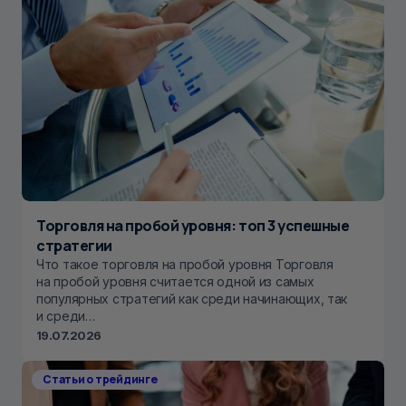
Торговля на пробой уровня: топ 3 успешные
стратегии
Что такое торговля на пробой уровня Торговля
на пробой уровня считается одной из самых
популярных стратегий как среди начинающих, так
и среди…
19.07.2026
Статьи о трейдинге