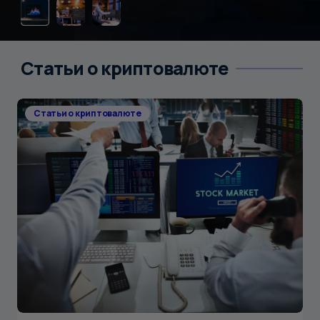
Статьи о криптовалюте
Статьи о криптовалюте