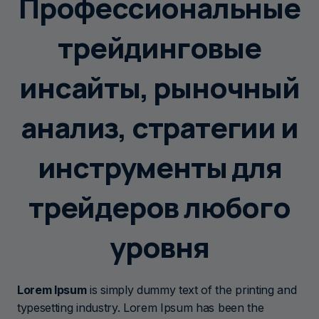
Профессиональные
трейдинговые
инсайты, рыночный
анализ, стратегии и
инструменты для
трейдеров любого
уровня
Lorem Ipsum
is simply dummy text of the printing and
typesetting industry. Lorem Ipsum has been the