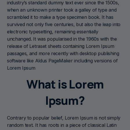
industry’s standard dummy text ever since the 1500s,
when an unknown printer took a galley of type and
scrambled it to make a type specimen book. It has
survived not only five centuries, but also the leap into
electronic typesetting, remaining essentially
unchanged. It was popularised in the 1960s with the
release of Letraset sheets containing Lorem Ipsum
passages, and more recently with desktop publishing
software like Aldus PageMaker including versions of
Lorem Ipsum
What is Lorem
Ipsum?
Contrary to popular belief, Lorem Ipsum is not simply
random text. It has roots in a piece of classical Latin