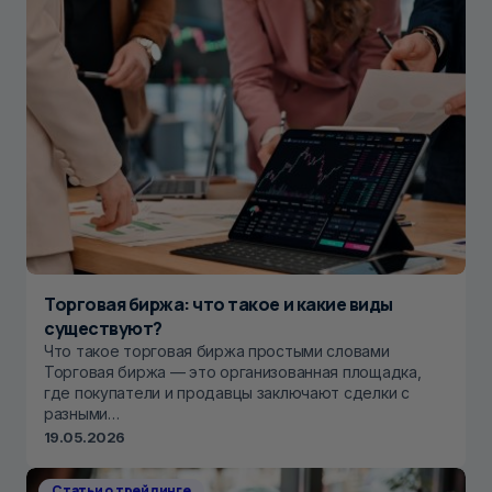
Торговая биржа: что такое и какие виды
существуют?
Что такое торговая биржа простыми словами
Торговая биржа — это организованная площадка,
где покупатели и продавцы заключают сделки с
разными…
19.05.2026
Статьи о трейдинге