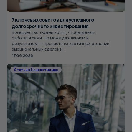
7 ключевых советов для успешного
долгосрочного инвестирования
Большинство людей хотят, чтобы деньги
работали сами. Но между желанием и
результатом — пропасть из хаотичных решений,
эмоциональных сделок и…
17.06.2026
Статьи об инвестициях