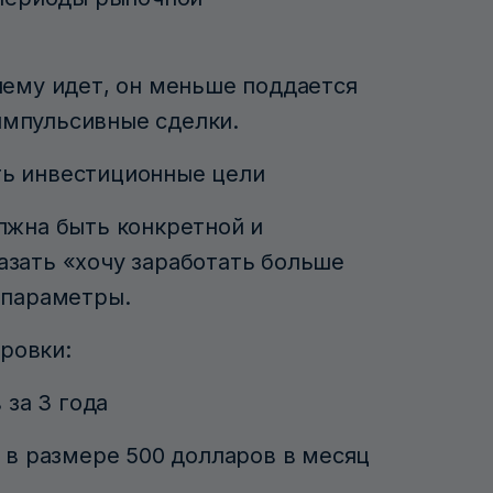
чему идет, он меньше поддается
мпульсивные сделки.
ть инвестиционные цели
лжна быть конкретной и
азать «хочу заработать больше
 параметры.
ровки:
 за 3 года
 в размере 500 долларов в месяц