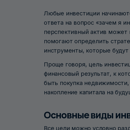
Любые инвестиции начинаютс
ответа на вопрос «зачем я 
перспективный актив может 
помогают определить страте
инструменты, которые будут 
Проще говоря, цель инвести
финансовый результат, к ко
быть покупка недвижимости,
накопление капитала на буду
Основные виды ин
Все цели можно условно разд