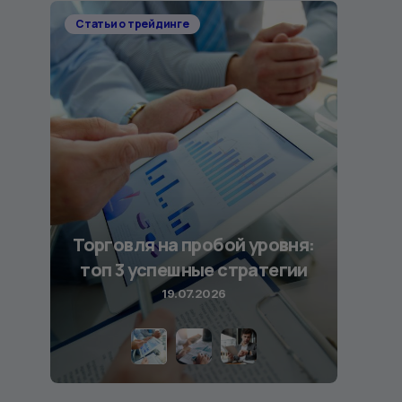
Статьи о трейдинге
Торговля на пробой уровня:
топ 3 успешные стратегии
19.07.2026