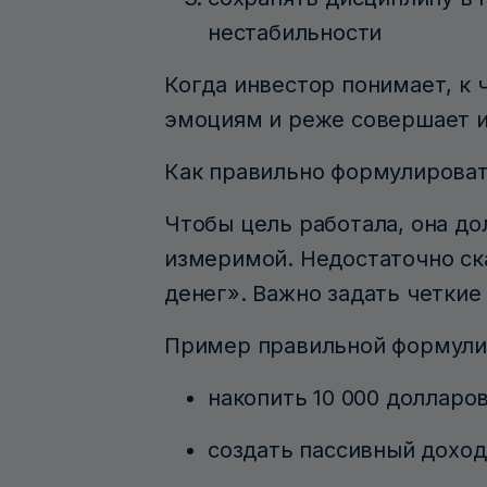
нестабильности
Когда инвестор понимает, к 
эмоциям и реже совершает и
Как правильно формулирова
Чтобы цель работала, она до
измеримой. Недостаточно ск
денег». Важно задать четкие
Пример правильной формули
накопить 10 000 долларов
создать пассивный доход