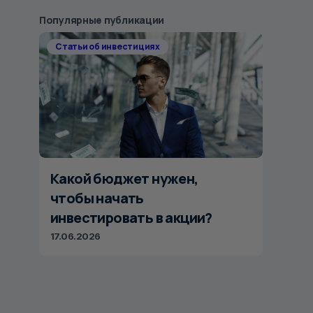
Популярные публикации
Статьи об инвестициях
Какой бюджет нужен,
чтобы начать
инвестировать в акции?
17.06.2026