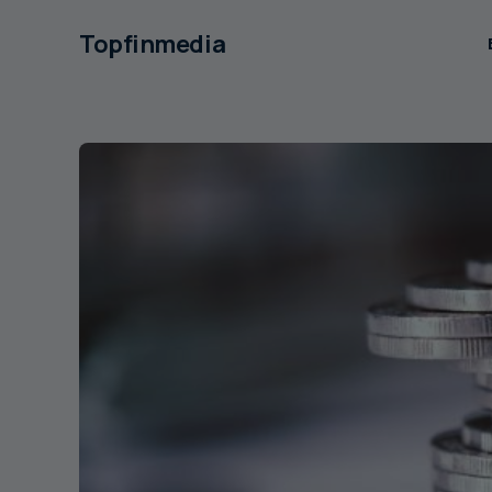
Topfinmedia