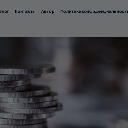
Блог
Контакты
Автор
Политика конфиденциальност