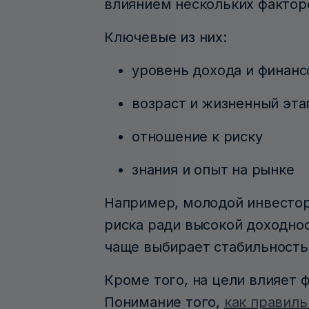
влиянием нескольких фактор
Ключевые из них:
уровень дохода и финан
возраст и жизненный эта
отношение к риску
знания и опыт на рынке
Например, молодой инвестор
риска ради высокой доходнос
чаще выбирает стабильность
Кроме того, на цели влияет 
Понимание того,
как правиль