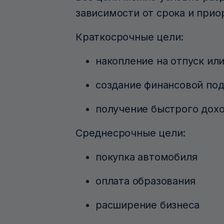
зависимости от срока и прио
Краткосрочные цели:
накопление на отпуск ил
создание финансовой по
получение быстрого дох
Среднесрочные цели:
покупка автомобиля
оплата образования
расширение бизнеса