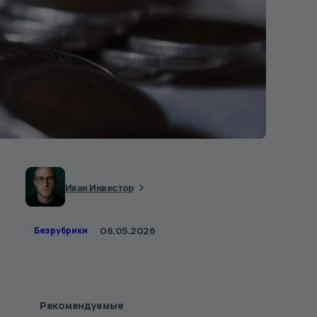
Иван Инвестор
Без рубрики
06.05.2026
Рекомендуемые